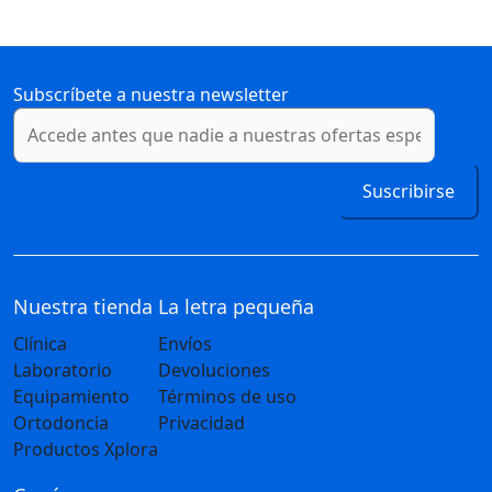
Subscríbete a nuestra newsletter
Suscribirse
Nuestra tienda
La letra pequeña
Clínica
Envíos
Laboratorio
Devoluciones
Equipamiento
Términos de uso
Ortodoncia
Privacidad
Productos Xplora