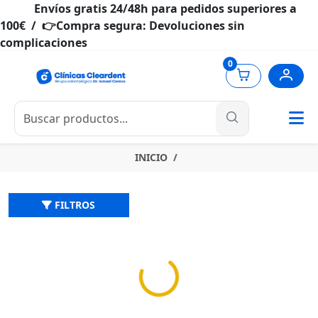
Envíos gratis 24/48h para pedidos superiores a
100€ / 👉Compra segura: Devoluciones sin
complicaciones
0
INICIO
FILTROS