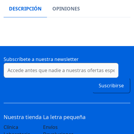
DESCRIPCIÓN
OPINIONES
Subscríbete a nuestra newsletter
Suscribirse
Nuestra tienda
La letra pequeña
Clínica
Envíos