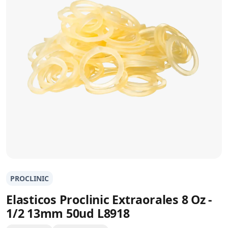
PROCLINIC
Elasticos Proclinic Extraorales 8 Oz -
1/2 13mm 50ud L8918