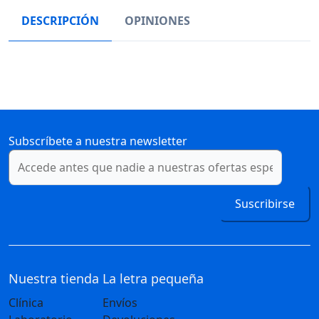
DESCRIPCIÓN
OPINIONES
Subscríbete a nuestra newsletter
Suscribirse
Nuestra tienda
La letra pequeña
Clínica
Envíos