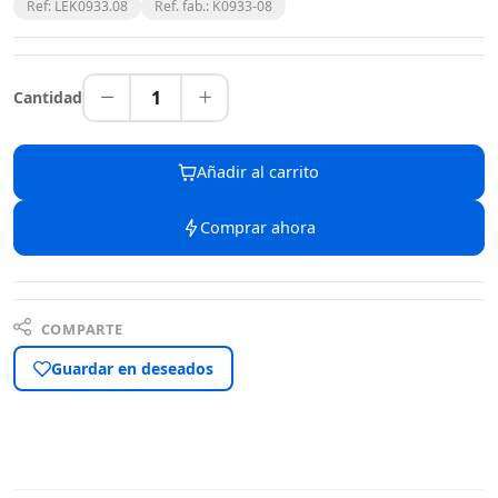
Ref: LEK0933.08
Ref. fab.: K0933-08
1
Cantidad
Añadir al carrito
Comprar ahora
COMPARTE
Guardar en deseados