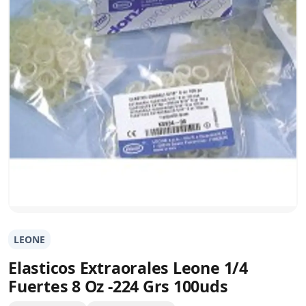
LEONE
Elasticos Extraorales Leone 1/4
Fuertes 8 Oz -224 Grs 100uds