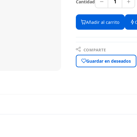
1
Cantidad
Añadir al carrito
COMPARTE
Guardar en deseados