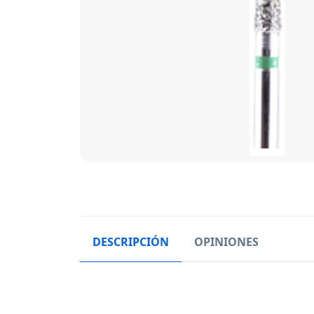
DESCRIPCIÓN
OPINIONES