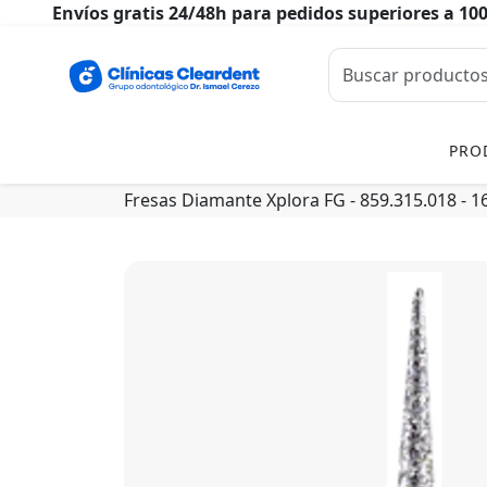
Envíos gratis 24/48h para pedidos superiores a 10
PRO
Fresas Diamante Xplora FG - 859.315.018 - 