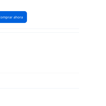
Comprar ahora