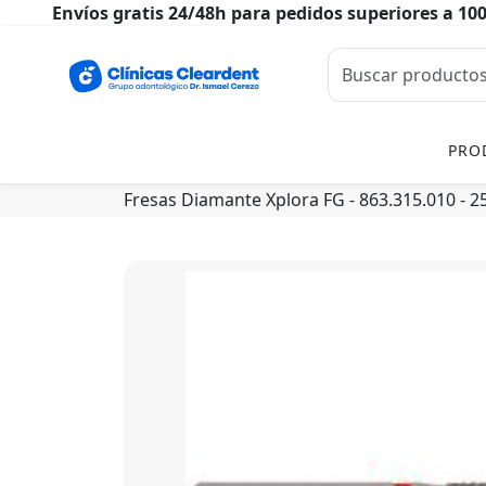
Envíos gratis 24/48h para pedidos superiores a 10
PRO
Fresas Diamante Xplora FG - 863.315.010 - 2