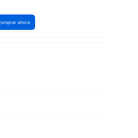
Comprar ahora