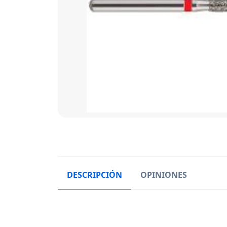
DESCRIPCIÓN
OPINIONES