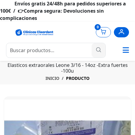
Envíos gratis 24/48h para pedidos superiores a
100€ / 👉Compra segura: Devoluciones sin
complicaciones
0
Elasticos extraorales Leone 3/16 - 14oz -Extra fuertes
-100u
INICIO
PRODUCTO