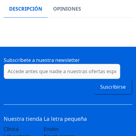
DESCRIPCIÓN
OPINIONES
Subscríbete a nuestra newsletter
Suscribirse
Nuestra tienda
La letra pequeña
Clínica
Envíos