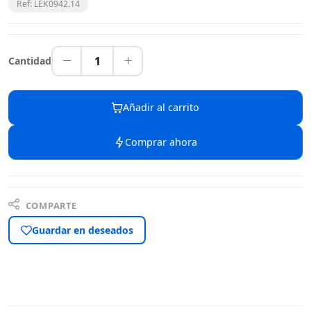
Ref: LEK0942.14
1
Cantidad
Añadir al carrito
Comprar ahora
COMPARTE
Guardar en deseados