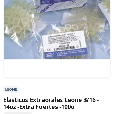
LEONE
Elasticos Extraorales Leone 3/16 -
14oz -Extra Fuertes -100u