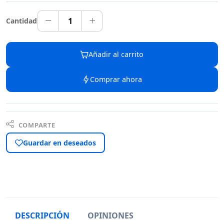
1
Cantidad
Añadir al carrito
Comprar ahora
COMPARTE
Guardar en deseados
DESCRIPCIÓN
OPINIONES