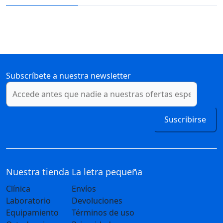
Subscríbete a nuestra newsletter
Suscribirse
Nuestra tienda
La letra pequeña
Clínica
Envíos
Laboratorio
Devoluciones
Equipamiento
Términos de uso