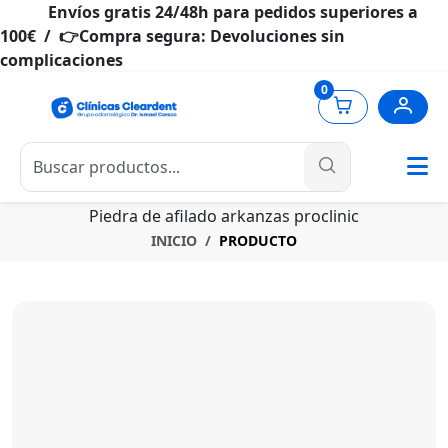
Envíos gratis 24/48h para pedidos superiores a
100€ / 👉Compra segura: Devoluciones sin
complicaciones
0
Piedra de afilado arkanzas proclinic
INICIO
PRODUCTO