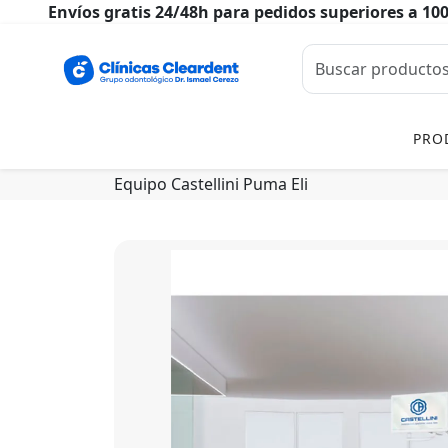
Envíos gratis 24/48h para pedidos superiores a 10
PRO
Equipo Castellini Puma Eli