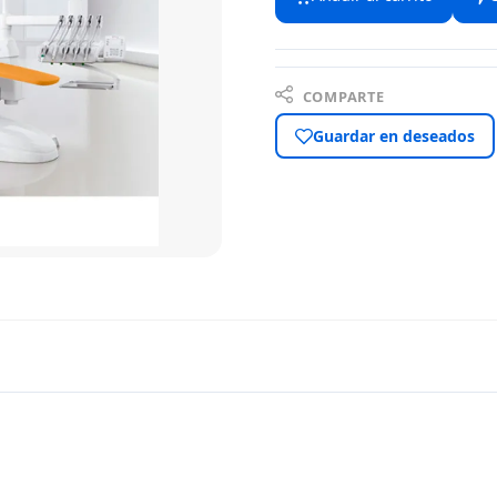
COMPARTE
Guardar en deseados