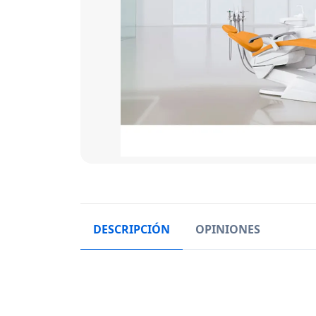
DESCRIPCIÓN
OPINIONES