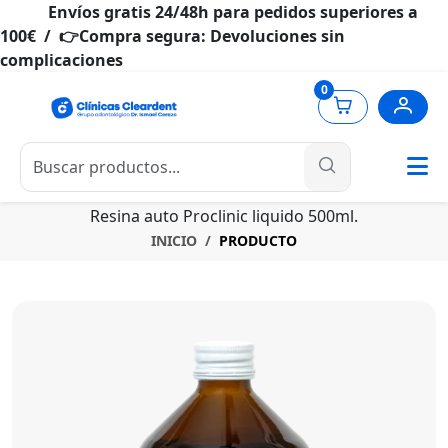
Envíos gratis 24/48h para pedidos superiores a
100€ / 👉Compra segura: Devoluciones sin
complicaciones
0
Resina auto Proclinic liquido 500ml.
INICIO
PRODUCTO