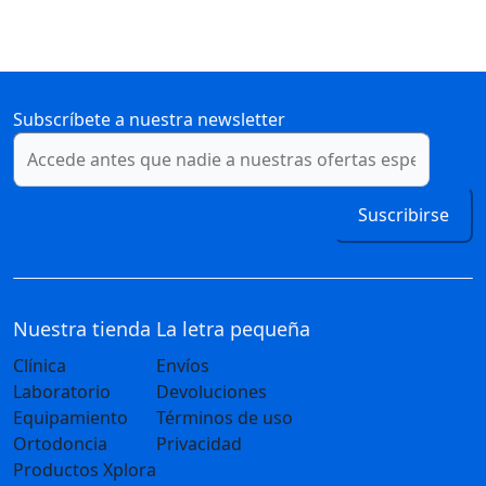
Subscríbete a nuestra newsletter
Suscribirse
Nuestra tienda
La letra pequeña
Clínica
Envíos
Laboratorio
Devoluciones
Equipamiento
Términos de uso
Ortodoncia
Privacidad
Productos Xplora