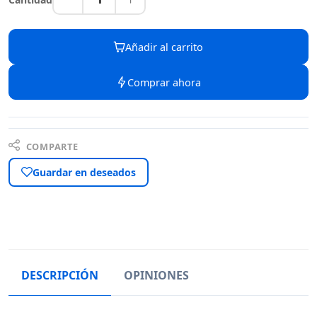
Añadir al carrito
Comprar ahora
COMPARTE
Guardar en deseados
DESCRIPCIÓN
OPINIONES