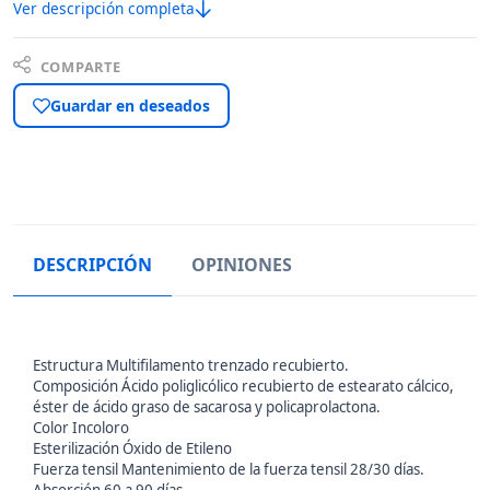
Ver descripción completa
COMPARTE
Guardar en deseados
DESCRIPCIÓN
OPINIONES
Estructura Multifilamento trenzado recubierto.
Composición Ácido poliglicólico recubierto de estearato cálcico,
éster de ácido graso de sacarosa y policaprolactona.
Color Incoloro
Esterilización Óxido de Etileno
Fuerza tensil Mantenimiento de la fuerza tensil 28/30 días.