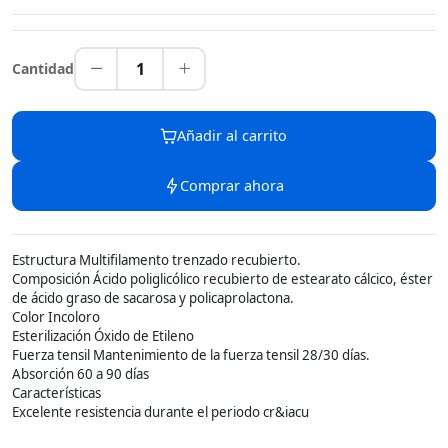
1
Cantidad
Añadir al carrito
Comprar ahora
Estructura Multifilamento trenzado recubierto.
Composición Ácido poliglicólico recubierto de estearato cálcico, éster
de ácido graso de sacarosa y policaprolactona.
Color Incoloro
Esterilización Óxido de Etileno
Fuerza tensil Mantenimiento de la fuerza tensil 28/30 días.
Absorción 60 a 90 días
Características
Excelente resistencia durante el periodo cr&iacu