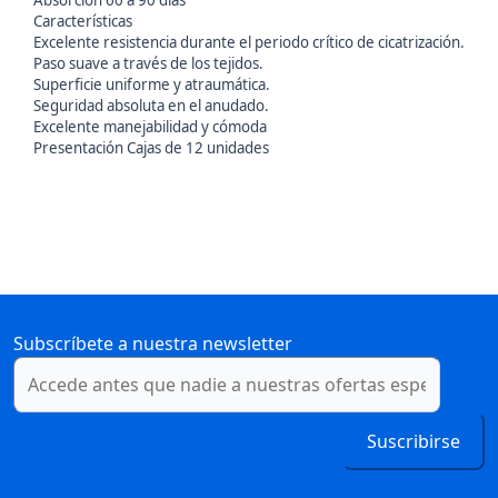
Absorción 60 a 90 días
Características
Excelente resistencia durante el periodo crítico de cicatrización.
Paso suave a través de los tejidos.
Superficie uniforme y atraumática.
Seguridad absoluta en el anudado.
Excelente manejabilidad y cómoda
Presentación Cajas de 12 unidades
Subscríbete a nuestra newsletter
Suscribirse