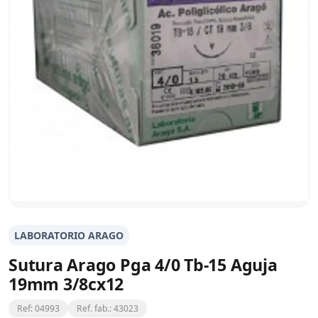
LABORATORIO ARAGO
Sutura Arago Pga 4/0 Tb-15 Aguja
19mm 3/8cx12
Ref: 04993
Ref. fab.: 43023