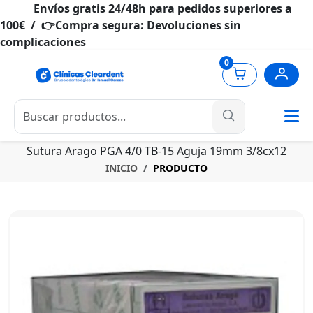
Envíos gratis 24/48h para pedidos superiores a
100€ / 👉Compra segura: Devoluciones sin
complicaciones
0
Sutura Arago PGA 4/0 TB-15 Aguja 19mm 3/8cx12
INICIO
PRODUCTO