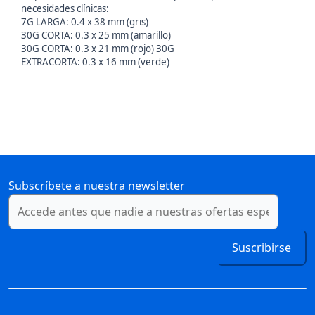
necesidades clínicas:
7G LARGA: 0.4 x 38 mm (gris)
30G CORTA: 0.3 x 25 mm (amarillo)
30G CORTA: 0.3 x 21 mm (rojo) 30G
EXTRACORTA: 0.3 x 16 mm (verde)
Subscríbete a nuestra newsletter
Suscribirse