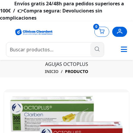
Envíos gratis 24/48h para pedidos superiores a
100€ / 👉Compra segura: Devoluciones sin
complicaciones
0
AGUJAS OCTOPLUS
INICIO
PRODUCTO