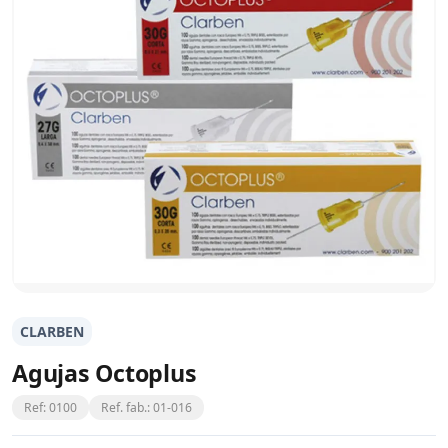
CLARBEN
Agujas Octoplus
Ref: 0100
Ref. fab.: 01-016