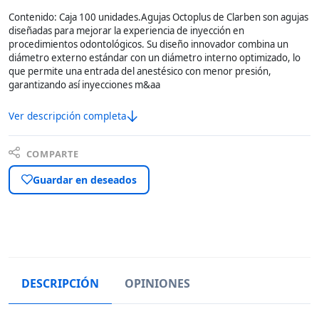
Contenido: Caja 100 unidades.Agujas Octoplus de Clarben son agujas
diseñadas para mejorar la experiencia de inyección en
procedimientos odontológicos. Su diseño innovador combina un
diámetro externo estándar con un diámetro interno optimizado, lo
que permite una entrada del anestésico con menor presión,
garantizando así inyecciones m&aa
Ver descripción completa
COMPARTE
Guardar en deseados
DESCRIPCIÓN
OPINIONES