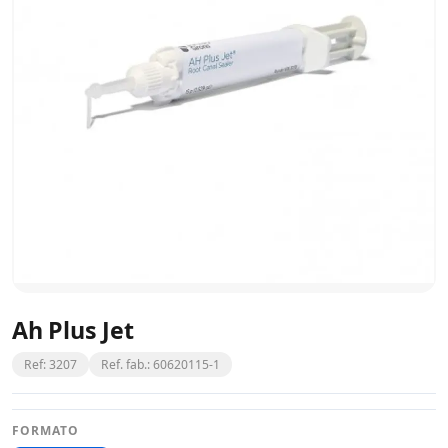
Ah Plus Jet
Ref: 3207
Ref. fab.: 60620115-1
FORMATO