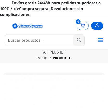
Envíos gratis 24/48h para pedidos superiores a
100€ / 👉Compra segura: Devoluciones sin
complicaciones
0
AH PLUS JET
INICIO
PRODUCTO