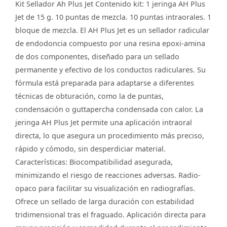
Kit Sellador Ah Plus Jet Contenido kit: 1 jeringa AH Plus
Jet de 15 g. 10 puntas de mezcla. 10 puntas intraorales. 1
bloque de mezcla. El AH Plus Jet es un sellador radicular
de endodoncia compuesto por una resina epoxi-amina
de dos componentes, diseñado para un sellado
permanente y efectivo de los conductos radiculares. Su
fórmula está preparada para adaptarse a diferentes
técnicas de obturación, como la de puntas,
condensación o guttapercha condensada con calor. La
jeringa AH Plus Jet permite una aplicación intraoral
directa, lo que asegura un procedimiento más preciso,
rápido y cómodo, sin desperdiciar material.
Características: Biocompatibilidad asegurada,
minimizando el riesgo de reacciones adversas. Radio-
opaco para facilitar su visualización en radiografías.
Ofrece un sellado de larga duración con estabilidad
tridimensional tras el fraguado. Aplicación directa para