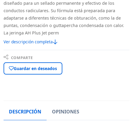
diseñado para un sellado permanente y efectivo de los
conductos radiculares. Su fórmula está preparada para
adaptarse a diferentes técnicas de obturación, como la de
puntas, condensación o guttapercha condensada con calor.
La jeringa AH Plus Jet perm
Ver descripción completa
COMPARTE
Guardar en deseados
DESCRIPCIÓN
OPINIONES