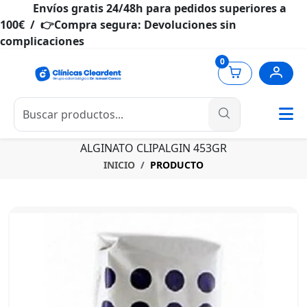
Envíos gratis 24/48h para pedidos superiores a
100€ / 👉Compra segura: Devoluciones sin
complicaciones
0
ALGINATO CLIPALGIN 453GR
INICIO
PRODUCTO