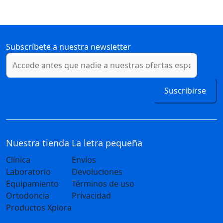
Subscríbete a nuestra newsletter
Suscribirse
Nuestra tienda
La letra pequeña
Clínica
Envíos
Laboratorio
Devoluciones
Equipamiento
Términos de uso
Ortodoncia
Privacidad
Productos Xplora