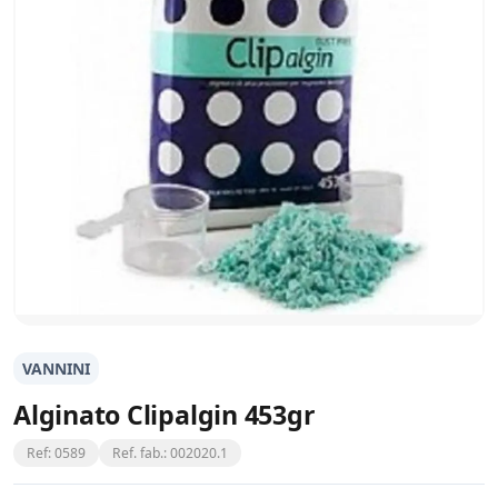
VANNINI
Alginato Clipalgin 453gr
Ref: 0589
Ref. fab.: 002020.1