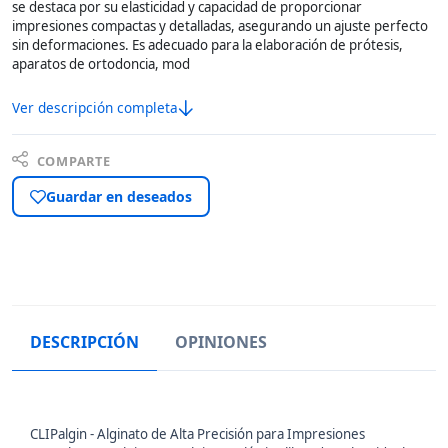
se destaca por su elasticidad y capacidad de proporcionar
impresiones compactas y detalladas, asegurando un ajuste perfecto
sin deformaciones. Es adecuado para la elaboración de prótesis,
aparatos de ortodoncia, mod
Ver descripción completa
COMPARTE
Guardar en deseados
DESCRIPCIÓN
OPINIONES
CLIPalgin - Alginato de Alta Precisión para Impresiones