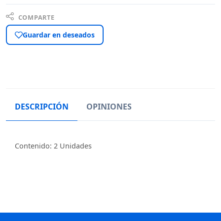
COMPARTE
Guardar en deseados
DESCRIPCIÓN
OPINIONES
Contenido: 2 Unidades