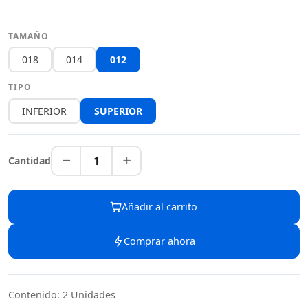
TAMAÑO
018
014
012
TIPO
INFERIOR
SUPERIOR
1
Cantidad
Añadir al carrito
Comprar ahora
Contenido: 2 Unidades