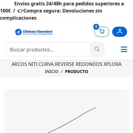
Envíos gratis 24/48h para pedidos superiores a
100€ / 👉Compra segura: Devoluciones sin
complicaciones
0
ARCOS NITI CURVA REVERSE REDONDOS XPLORA
INICIO
PRODUCTO