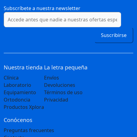
Subscríbete a nuestra newsletter
Suscribirse
Nuestra tienda
La letra pequeña
Clínica
Envíos
Laboratorio
Devoluciones
Equipamiento
Términos de uso
Ortodoncia
Privacidad
Productos Xplora
Conócenos
Preguntas frecuentes