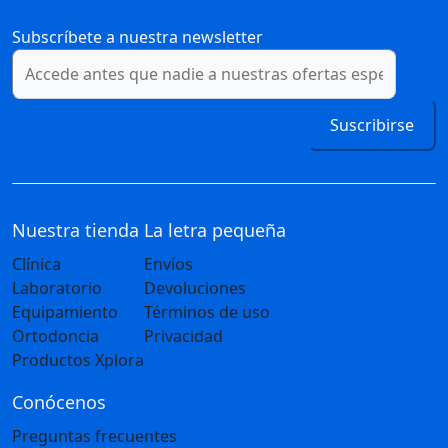
Subscríbete a nuestra newsletter
Suscribirse
Nuestra tienda
La letra pequeña
Clínica
Envíos
Laboratorio
Devoluciones
Equipamiento
Términos de uso
Ortodoncia
Privacidad
Productos Xplora
Conócenos
Preguntas frecuentes