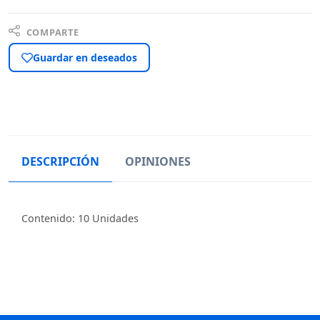
COMPARTE
Guardar en deseados
DESCRIPCIÓN
OPINIONES
Contenido: 10 Unidades