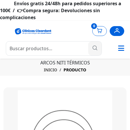
Envíos gratis 24/48h para pedidos superiores a
100€ / 👉Compra segura: Devoluciones sin
complicaciones
0
ARCOS NITI TÉRMICOS
INICIO
PRODUCTO