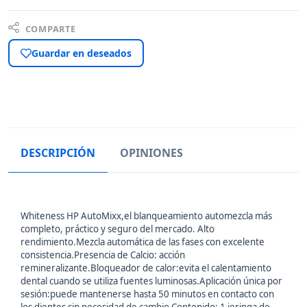
COMPARTE
Guardar en deseados
DESCRIPCIÓN
OPINIONES
Whiteness HP AutoMixx,el blanqueamiento automezcla más
completo, práctico y seguro del mercado. Alto
rendimiento.Mezcla automática de las fases con excelente
consistencia.Presencia de Calcio: acción
remineralizante.Bloqueador de calor:evita el calentamiento
dental cuando se utiliza fuentes luminosas.Aplicación única por
sesión:puede mantenerse hasta 50 minutos en contacto con