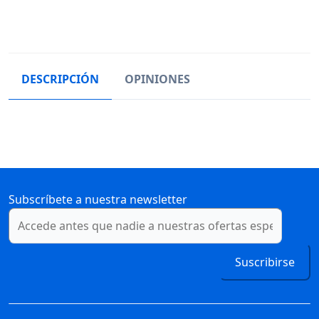
DESCRIPCIÓN
OPINIONES
Subscríbete a nuestra newsletter
Suscribirse