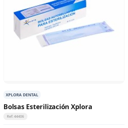
XPLORA DENTAL
Bolsas Esterilización Xplora
Ref: 44406