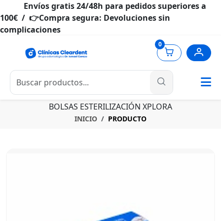
Envíos gratis 24/48h para pedidos superiores a
100€ / 👉Compra segura: Devoluciones sin
complicaciones
0
BOLSAS ESTERILIZACIÓN XPLORA
INICIO
PRODUCTO