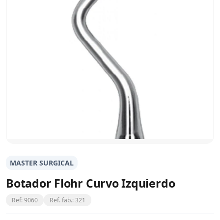
MASTER SURGICAL
Botador Flohr Curvo Izquierdo
Ref: 9060
Ref. fab.: 321