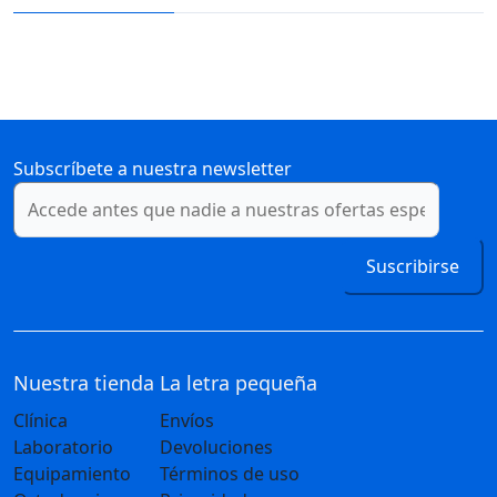
Subscríbete a nuestra newsletter
Suscribirse
Nuestra tienda
La letra pequeña
Clínica
Envíos
Laboratorio
Devoluciones
Equipamiento
Términos de uso