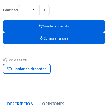
1
Cantidad
Añadir al carrito
Comprar ahora
COMPARTE
Guardar en deseados
DESCRIPCIÓN
OPINIONES