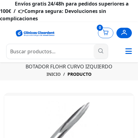
Envíos gratis 24/48h para pedidos superiores a
100€ / 👉Compra segura: Devoluciones sin
complicaciones
0
BOTADOR FLOHR CURVO IZQUIERDO
INICIO
PRODUCTO