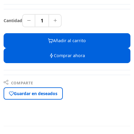
1
Cantidad
Añadir al carrito
Comprar ahora
COMPARTE
Guardar en deseados