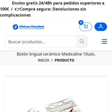
Envíos gratis 24/48h para pedidos superiores a
100€ / 👉Compra segura: Devoluciones sin
complicaciones
0
Botón lingual cerámico Medicaline 10uds.
INICIO
PRODUCTO