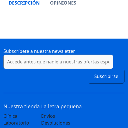
DESCRIPCIÓN
OPINIONES
Subscríbete a nuestra newsletter
Suscribirse
Nuestra tienda
La letra pequeña
Clínica
Envíos
Laboratorio
Devoluciones