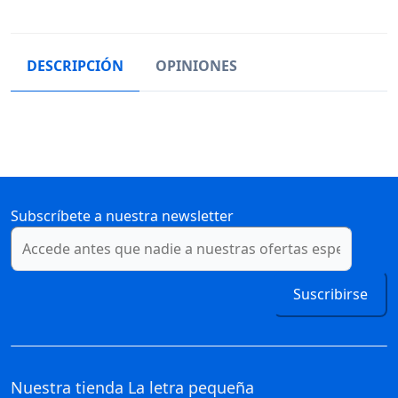
DESCRIPCIÓN
OPINIONES
Subscríbete a nuestra newsletter
Suscribirse
Nuestra tienda
La letra pequeña