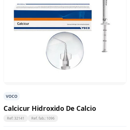
VOCO
Calcicur Hidroxido De Calcio
Ref: 32141
Ref. fab.: 1096