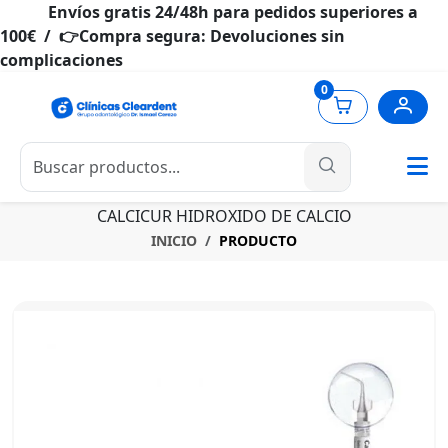
Envíos gratis 24/48h para pedidos superiores a
100€ / 👉Compra segura: Devoluciones sin
complicaciones
0
CALCICUR HIDROXIDO DE CALCIO
INICIO
PRODUCTO