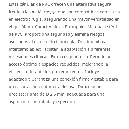
Estas cánulas de PVC ofrecen una alternativa segura
frente a las metálicas, ya que son compatibles con el uso
en electrocirugía, asegurando una mayor versatilidad en
el quirófano. Características Principales Material estéril
de PVC: Proporciona seguridad y elimina riesgos
asociados al uso en electrocirugía. Dos boquillas
intercambiables: Facilitan la adaptación a diferentes
necesidades clínicas. Forma ergonómica: Permite un
acceso óptimo a espacios reducidos, mejorando la
eficiencia durante los procedimientos. Incluye
adaptador: Garantiza una conexión firme y estable para
una aspiración continua y efectiva. Dimensiones
precisas: Punta de Ø 2,5 mm, adecuada para una
aspiración controlada y específica.