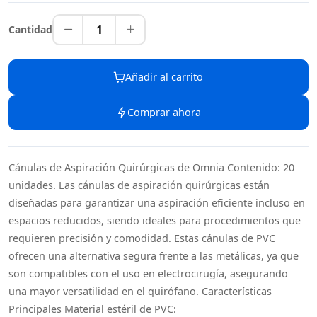
1
Cantidad
Añadir al carrito
Comprar ahora
Cánulas de Aspiración Quirúrgicas de Omnia Contenido: 20
unidades. Las cánulas de aspiración quirúrgicas están
diseñadas para garantizar una aspiración eficiente incluso en
espacios reducidos, siendo ideales para procedimientos que
requieren precisión y comodidad. Estas cánulas de PVC
ofrecen una alternativa segura frente a las metálicas, ya que
son compatibles con el uso en electrocirugía, asegurando
una mayor versatilidad en el quirófano. Características
Principales Material estéril de PVC: