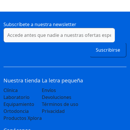
Subscríbete a nuestra newsletter
Suscribirse
Nuestra tienda
La letra pequeña
Clínica
Envíos
Laboratorio
Devoluciones
Equipamiento
Términos de uso
Ortodoncia
Privacidad
Productos Xplora