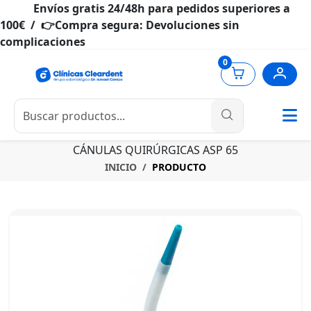
Envíos gratis 24/48h para pedidos superiores a
100€ / 👉Compra segura: Devoluciones sin
complicaciones
0
CÁNULAS QUIRÚRGICAS ASP 65
INICIO
PRODUCTO