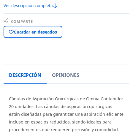
Ver descripción completa
COMPARTE
Guardar en deseados
DESCRIPCIÓN
OPINIONES
Cánulas de Aspiración Quirúrgicas de Omnia Contenido:
20 unidades. Las cánulas de aspiración quirúrgicas
están diseñadas para garantizar una aspiración eficiente
incluso en espacios reducidos, siendo ideales para
procedimientos que requieren precisión y comodidad.