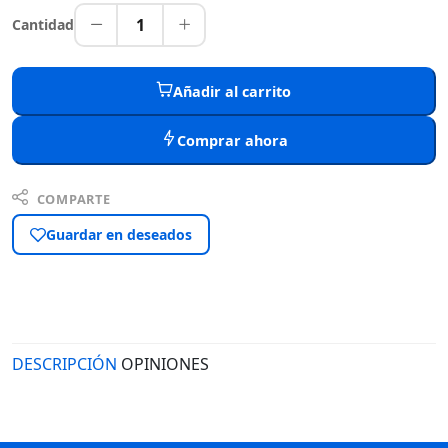
1
Cantidad
Añadir al carrito
Comprar ahora
COMPARTE
Guardar en deseados
DESCRIPCIÓN
OPINIONES