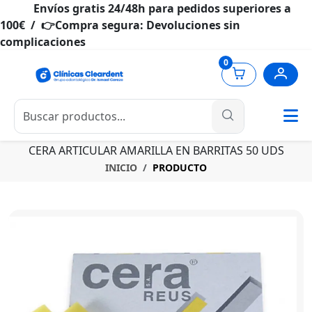
Envíos gratis 24/48h para pedidos superiores a
100€ / 👉Compra segura: Devoluciones sin
complicaciones
0
CERA ARTICULAR AMARILLA EN BARRITAS 50 UDS
INICIO
PRODUCTO