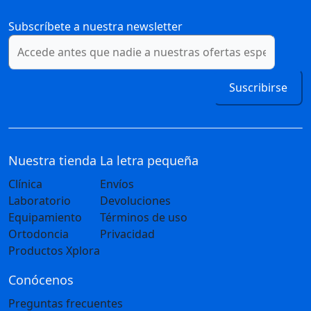
Subscríbete a nuestra newsletter
Suscribirse
Nuestra tienda
La letra pequeña
Clínica
Envíos
Laboratorio
Devoluciones
Equipamiento
Términos de uso
Ortodoncia
Privacidad
Productos Xplora
Conócenos
Preguntas frecuentes