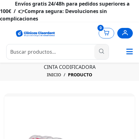
Envíos gratis 24/48h para pedidos superiores a
100€ / 👉Compra segura: Devoluciones sin
complicaciones
0
CINTA CODIFICADORA
INICIO
PRODUCTO