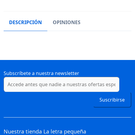
DESCRIPCIÓN
OPINIONES
Subscríbete a nuestra newsletter
Suscribirse
Nuestra tienda
La letra pequeña