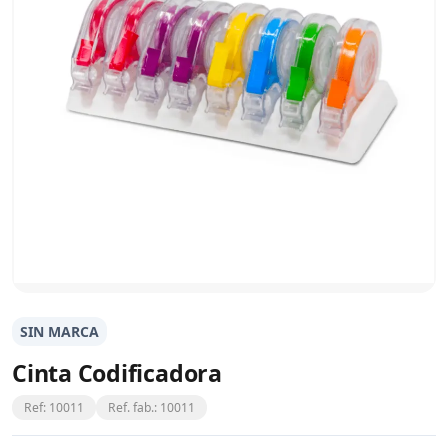
SIN MARCA
Cinta Codificadora
Ref: 10011
Ref. fab.: 10011