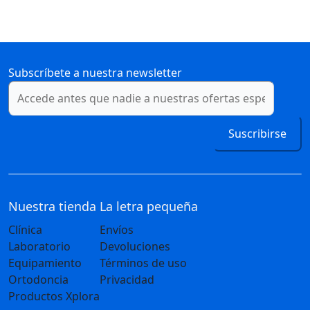
Subscríbete a nuestra newsletter
Suscribirse
Nuestra tienda
La letra pequeña
Clínica
Envíos
Laboratorio
Devoluciones
Equipamiento
Términos de uso
Ortodoncia
Privacidad
Productos Xplora