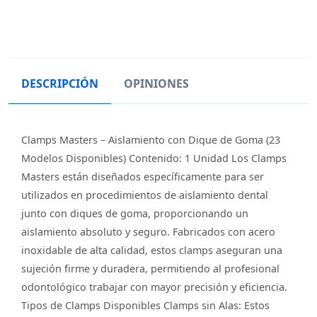
DESCRIPCIÓN
OPINIONES
Clamps Masters – Aislamiento con Dique de Goma (23
Modelos Disponibles) Contenido: 1 Unidad Los Clamps
Masters están diseñados específicamente para ser
utilizados en procedimientos de aislamiento dental
junto con diques de goma, proporcionando un
aislamiento absoluto y seguro. Fabricados con acero
inoxidable de alta calidad, estos clamps aseguran una
sujeción firme y duradera, permitiendo al profesional
odontológico trabajar con mayor precisión y eficiencia.
Tipos de Clamps Disponibles Clamps sin Alas: Estos