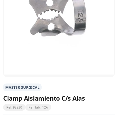
MASTER SURGICAL
Clamp Aislamiento C/s Alas
Ref: 93230
Ref. fab.: 12A