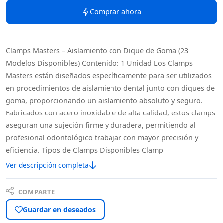
Comprar ahora
Clamps Masters – Aislamiento con Dique de Goma (23
Modelos Disponibles) Contenido: 1 Unidad Los Clamps
Masters están diseñados específicamente para ser utilizados
en procedimientos de aislamiento dental junto con diques de
goma, proporcionando un aislamiento absoluto y seguro.
Fabricados con acero inoxidable de alta calidad, estos clamps
aseguran una sujeción firme y duradera, permitiendo al
profesional odontológico trabajar con mayor precisión y
eficiencia. Tipos de Clamps Disponibles Clamp
Ver descripción completa
COMPARTE
Guardar en deseados