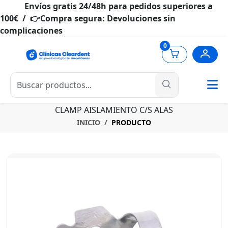
Envíos gratis 24/48h para pedidos superiores a
100€ / 👉Compra segura: Devoluciones sin
complicaciones
0
CLAMP AISLAMIENTO C/S ALAS
INICIO
PRODUCTO