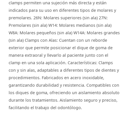
clamps permiten una sujeción más directa y están
indicados para su uso en diferentes tipos de molares y
premolares. 26N: Molares superiores (sin ala) 27N:
Premolares (sin ala) W14: Molares medianos (sin ala)
W8A: Molares pequeños (sin ala) W14A: Molares grandes
(sin ala) Clamps con Alas: Cuentan con un reborde
exterior que permite posicionar el dique de goma de
manera extraoral y llevarlo al paciente junto con el
clamp en una sola aplicación. Características: Clamps
con y sin alas, adaptables a diferentes tipos de dientes y
procedimientos. Fabricados en acero inoxidable,
garantizando durabilidad y resistencia. Compatibles con
los diques de goma, ofreciendo un aislamiento absoluto
durante los tratamientos. Aislamiento seguro y preciso,
facilitando el trabajo del odontólogo.