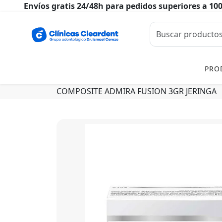
Envíos gratis 24/48h para pedidos superiores a 10
PRO
COMPOSITE ADMIRA FUSION 3GR JERINGA