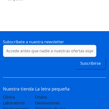
Subscríbete a nuestra newsletter
Suscribirse
Nuestra tienda
La letra pequeña
Clínica
Envíos
Laboratorio
Devoluciones
Equipamiento
Términos de uso