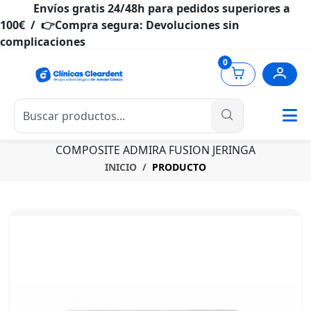
Envíos gratis 24/48h para pedidos superiores a
100€ / 👉Compra segura: Devoluciones sin
complicaciones
0
COMPOSITE ADMIRA FUSION JERINGA
INICIO
PRODUCTO