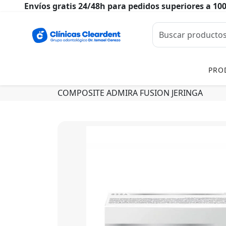
Envíos gratis 24/48h para pedidos superiores a 10
PRO
COMPOSITE ADMIRA FUSION JERINGA