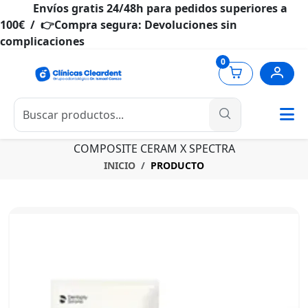
Envíos gratis 24/48h para pedidos superiores a
100€ / 👉Compra segura: Devoluciones sin
complicaciones
0
COMPOSITE CERAM X SPECTRA
INICIO
PRODUCTO