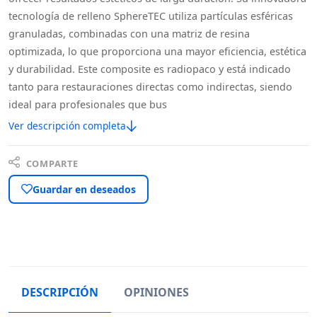
tecnología de relleno SphereTEC utiliza partículas esféricas
granuladas, combinadas con una matriz de resina
optimizada, lo que proporciona una mayor eficiencia, estética
y durabilidad. Este composite es radiopaco y está indicado
tanto para restauraciones directas como indirectas, siendo
ideal para profesionales que bus
Ver descripción completa
COMPARTE
Guardar en deseados
DESCRIPCIÓN
OPINIONES