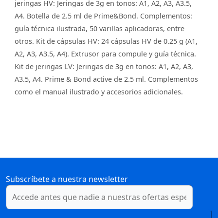
jeringas HV: Jeringas de 3g en tonos: A1, A2, A3, A3.5,
A4. Botella de 2.5 ml de Prime&Bond. Complementos:
guía técnica ilustrada, 50 varillas aplicadoras, entre
otros. Kit de cápsulas HV: 24 cápsulas HV de 0.25 g (A1,
A2, A3, A3.5, A4). Extrusor para compule y guía técnica.
Kit de jeringas LV: Jeringas de 3g en tonos: A1, A2, A3,
A3.5, A4. Prime & Bond active de 2.5 ml. Complementos
como el manual ilustrado y accesorios adicionales.
Subscríbete a nuestra newsletter