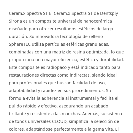
Ceram.x Spectra ST El Ceram.x Spectra ST de Dentsply
Sirona es un composite universal de nanocerámica
diseñado para ofrecer resultados estéticos de larga
duración. Su innovadora tecnología de relleno
SphereTEC utiliza partículas esféricas granuladas,
combinadas con una matriz de resina optimizada, lo que
proporciona una mayor eficiencia, estética y durabilidad.
Este composite es radiopaco y está indicado tanto para
restauraciones directas como indirectas, siendo ideal
para profesionales que buscan facilidad de uso,
adaptabilidad y rapidez en sus procedimientos. Su
fórmula evita la adherencia al instrumental y facilita el
pulido rápido y efectivo, asegurando un acabado
brillante y resistente a las manchas. Además, su sistema
de tonos universales CLOUD, simplifica la selección de
colores, adaptándose perfectamente a la gama Vita. El