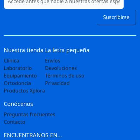
Suscribirse
Nuestra tienda
La letra pequeña
Clínica
Envíos
Laboratorio
Devoluciones
Equipamiento
Términos de uso
Ortodoncia
Privacidad
Productos Xplora
Conócenos
Preguntas frecuentes
Contacto
ENCUENTRANOS EN...