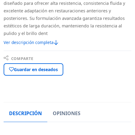
diseñado para ofrecer alta resistencia, consistencia fluida y
excelente adaptación en restauraciones anteriores y
posteriores. Su formulación avanzada garantiza resultados
estéticos de larga duración, manteniendo la resistencia al
pulido y el brillo dent
Ver descripción completa
COMPARTE
Guardar en deseados
DESCRIPCIÓN
OPINIONES