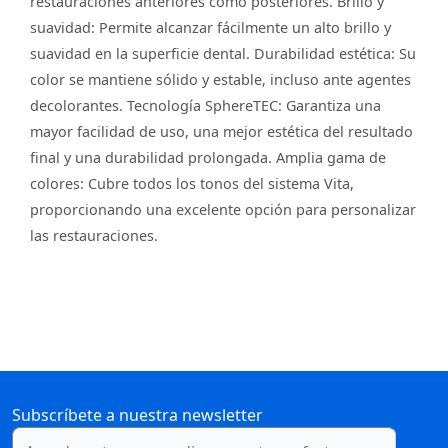
restauraciones anteriores como posteriores. Brillo y
suavidad: Permite alcanzar fácilmente un alto brillo y
suavidad en la superficie dental. Durabilidad estética: Su
color se mantiene sólido y estable, incluso ante agentes
decolorantes. Tecnología SphereTEC: Garantiza una
mayor facilidad de uso, una mejor estética del resultado
final y una durabilidad prolongada. Amplia gama de
colores: Cubre todos los tonos del sistema Vita,
proporcionando una excelente opción para personalizar
las restauraciones.
Subscríbete a nuestra newsletter