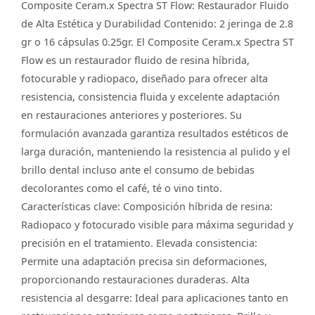
Composite Ceram.x Spectra ST Flow: Restaurador Fluido
de Alta Estética y Durabilidad Contenido: 2 jeringa de 2.8
gr o 16 cápsulas 0.25gr. El Composite Ceram.x Spectra ST
Flow es un restaurador fluido de resina híbrida,
fotocurable y radiopaco, diseñado para ofrecer alta
resistencia, consistencia fluida y excelente adaptación
en restauraciones anteriores y posteriores. Su
formulación avanzada garantiza resultados estéticos de
larga duración, manteniendo la resistencia al pulido y el
brillo dental incluso ante el consumo de bebidas
decolorantes como el café, té o vino tinto.
Características clave: Composición híbrida de resina:
Radiopaco y fotocurado visible para máxima seguridad y
precisión en el tratamiento. Elevada consistencia:
Permite una adaptación precisa sin deformaciones,
proporcionando restauraciones duraderas. Alta
resistencia al desgarre: Ideal para aplicaciones tanto en