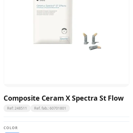
Composite Ceram X Spectra St Flow
Ref: 248511
Ref. fab.: 60701801
COLOR