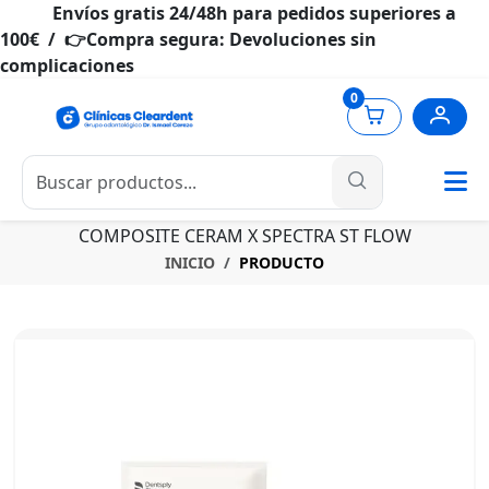
Envíos gratis 24/48h para pedidos superiores a
100€ / 👉Compra segura: Devoluciones sin
complicaciones
0
COMPOSITE CERAM X SPECTRA ST FLOW
INICIO
PRODUCTO