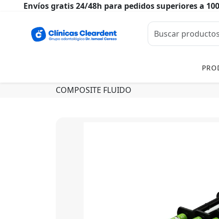
Envíos gratis 24/48h para pedidos superiores a 10
PRO
COMPOSITE FLUIDO