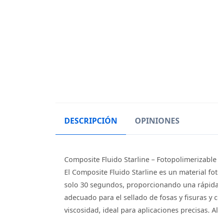
DESCRIPCIÓN
OPINIONES
Composite Fluido Starline – Fotopolimerizable 
El Composite Fluido Starline es un material fo
solo 30 segundos, proporcionando una rápida y 
adecuado para el sellado de fosas y fisuras y 
viscosidad, ideal para aplicaciones precisas. 