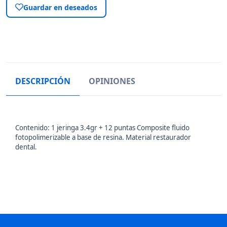
Guardar en deseados
DESCRIPCIÓN
OPINIONES
Contenido: 1 jeringa 3.4gr + 12 puntas Composite fluido
fotopolimerizable a base de resina. Material restaurador
dental.