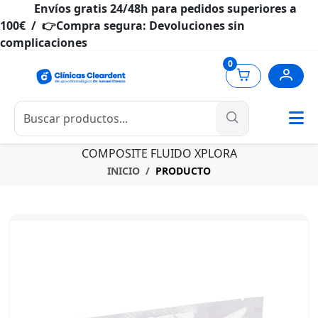
Envíos gratis 24/48h para pedidos superiores a
100€ / 👉Compra segura: Devoluciones sin
complicaciones
0
COMPOSITE FLUIDO XPLORA
INICIO
PRODUCTO