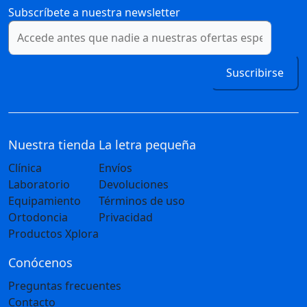
Subscríbete a nuestra newsletter
Suscribirse
Nuestra tienda
La letra pequeña
Clínica
Envíos
Laboratorio
Devoluciones
Equipamiento
Términos de uso
Ortodoncia
Privacidad
Productos Xplora
Conócenos
Preguntas frecuentes
Contacto