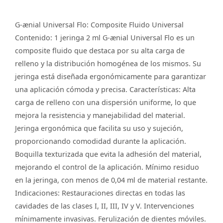
G-ænial Universal Flo: Composite Fluido Universal
Contenido: 1 jeringa 2 ml G-ænial Universal Flo es un
composite fluido que destaca por su alta carga de
relleno y la distribución homogénea de los mismos. Su
jeringa está diseñada ergonómicamente para garantizar
una aplicación cómoda y precisa. Características: Alta
carga de relleno con una dispersión uniforme, lo que
mejora la resistencia y manejabilidad del material.
Jeringa ergonómica que facilita su uso y sujeción,
proporcionando comodidad durante la aplicación.
Boquilla texturizada que evita la adhesión del material,
mejorando el control de la aplicación. Mínimo residuo
en la jeringa, con menos de 0,04 ml de material restante.
Indicaciones: Restauraciones directas en todas las
cavidades de las clases I, II, III, IV y V. Intervenciones
mínimamente invasivas. Ferulización de dientes móviles.