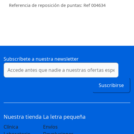
Referencia de reposición de puntas: Ref 004634
Subscríbete a nuestra newsletter
Suscribirse
Nuestra tienda
La letra pequeña
Clínica
Envíos