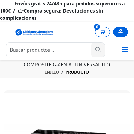
Envíos gratis 24/48h para pedidos superiores a
100€ / 👉Compra segura: Devoluciones sin
complicaciones
0
COMPOSITE G-AENIAL UNIVERSAL FLO
INICIO
PRODUCTO