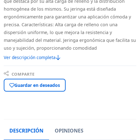
que destaca por su alta carga de relleno y la distribución
homogénea de los mismos. Su jeringa está diseñada
ergonómicamente para garantizar una aplicación cómoda y
precisa. Características: Alta carga de relleno con una
dispersión uniforme, lo que mejora la resistencia y
manejabilidad del material. Jeringa ergonómica que facilita su
uso y sujeción, proporcionando comodidad
Ver descripción completa
COMPARTE
Guardar en deseados
DESCRIPCIÓN
OPINIONES