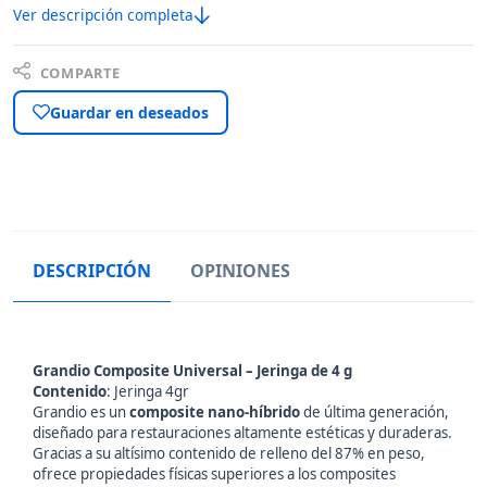
Ver descripción completa
COMPARTE
Guardar en deseados
DESCRIPCIÓN
OPINIONES
Grandio Composite Universal – Jeringa de 4 g
Contenido
: Jeringa 4gr
Grandio es un
composite nano-híbrido
de última generación,
diseñado para restauraciones altamente estéticas y duraderas.
Gracias a su altísimo contenido de relleno del 87% en peso,
ofrece propiedades físicas superiores a los composites