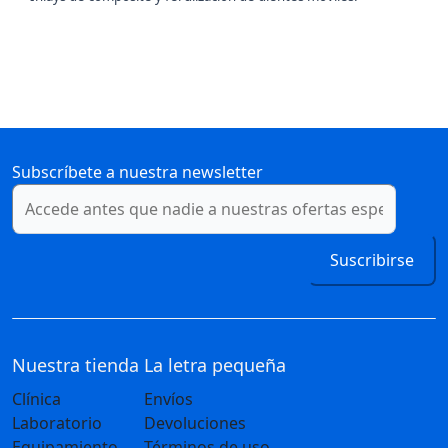
Subscríbete a nuestra newsletter
Suscribirse
Nuestra tienda
La letra pequeña
Clínica
Envíos
Laboratorio
Devoluciones
Equipamiento
Términos de uso