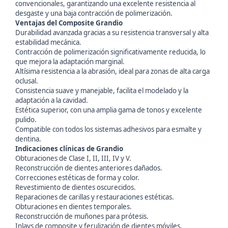
convencionales, garantizando una excelente resistencia al
desgaste y una baja contracción de polimerización.
Ventajas del Composite Grandio
Durabilidad avanzada gracias a su resistencia transversal y alta
estabilidad mecánica.
Contracción de polimerización significativamente reducida, lo
que mejora la adaptación marginal.
Altísima resistencia a la abrasión, ideal para zonas de alta carga
oclusal.
Consistencia suave y manejable, facilita el modelado y la
adaptación a la cavidad.
Estética superior, con una amplia gama de tonos y excelente
pulido.
Compatible con todos los sistemas adhesivos para esmalte y
dentina.
Indicaciones clínicas de Grandio
Obturaciones de Clase I, II, III, IV y V.
Reconstrucción de dientes anteriores dañados.
Correcciones estéticas de forma y color.
Revestimiento de dientes oscurecidos.
Reparaciones de carillas y restauraciones estéticas.
Obturaciones en dientes temporales.
Reconstrucción de muñones para prótesis.
Inlays de composite y ferulización de dientes móviles.