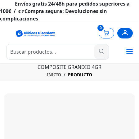
Envíos gratis 24/48h para pedidos superiores a
100€ / 👉Compra segura: Devoluciones sin
complicaciones
0
COMPOSITE GRANDIO 4GR
INICIO
PRODUCTO