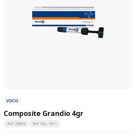
VOCO
Composite Grandio 4gr
Ref: 28803
Ref. fab.: 1811