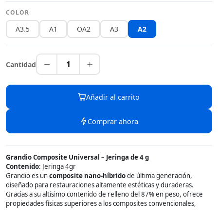
COLOR
A3.5
A1
OA2
A3
A2
1
Cantidad
Añadir al carrito
Comprar ahora
Grandio Composite Universal – Jeringa de 4 g
Contenido
: Jeringa 4gr
Grandio es un
composite nano-híbrido
de última generación,
diseñado para restauraciones altamente estéticas y duraderas.
Gracias a su altísimo contenido de relleno del 87% en peso, ofrece
propiedades físicas superiores a los composites convencionales,