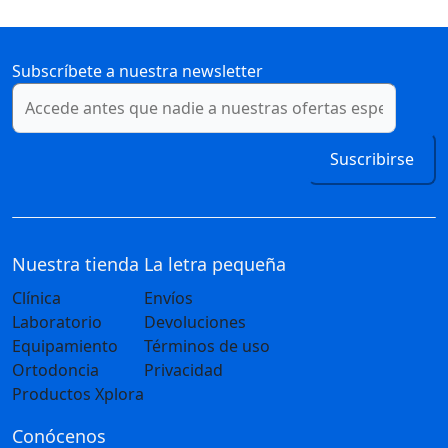
Subscríbete a nuestra newsletter
Suscribirse
Nuestra tienda
La letra pequeña
Clínica
Envíos
Laboratorio
Devoluciones
Equipamiento
Términos de uso
Ortodoncia
Privacidad
Productos Xplora
Conócenos