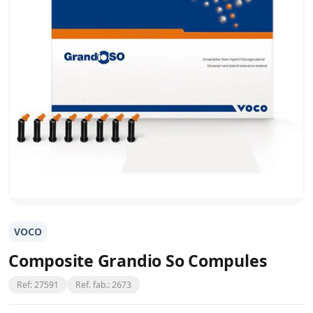
VOCO
Composite Grandio So Compules
Ref: 27591
Ref. fab.: 2673