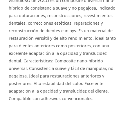
GrandioSO de VOCO es un composite universal nano-
híbrido de consistencia suave y no pegajosa, indicado
para obturaciones, reconstrucciones, revestimientos
dentales, correcciones estéticas, reparaciones y
reconstrucción de dientes e inlays. Es un material de
restauración versátil y de alto rendimiento, ideal tanto
para dientes anteriores como posteriores, con una
excelente adaptación a la opacidad y translucidez
dental. Características: Composite nano-híbrido
universal. Consistencia suave y fácil de manipular, no
pegajosa. Ideal para restauraciones anteriores y
posteriores. Alta estabilidad del color. Excelente
adaptación a la opacidad y translucidez del diente.
Compatible con adhesivos convencionales.