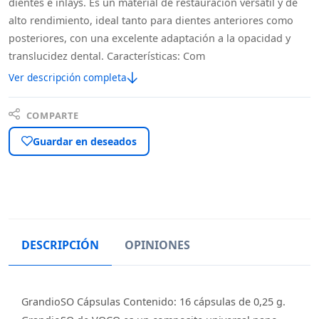
dientes e inlays. Es un material de restauración versátil y de
alto rendimiento, ideal tanto para dientes anteriores como
posteriores, con una excelente adaptación a la opacidad y
translucidez dental. Características: Com
Ver descripción completa
COMPARTE
Guardar en deseados
DESCRIPCIÓN
OPINIONES
GrandioSO Cápsulas Contenido: 16 cápsulas de 0,25 g.