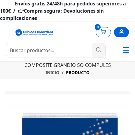
Envíos gratis 24/48h para pedidos superiores a
100€ / 👉Compra segura: Devoluciones sin
complicaciones
0
COMPOSITE GRANDIO SO COMPULES
INICIO
PRODUCTO