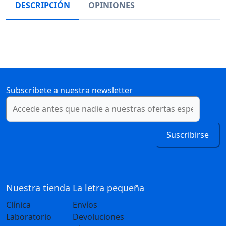
DESCRIPCIÓN
OPINIONES
Subscríbete a nuestra newsletter
Suscribirse
Nuestra tienda
La letra pequeña
Clínica
Envíos
Laboratorio
Devoluciones