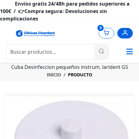
Envíos gratis 24/48h para pedidos superiores a
100€ / 👉Compra segura: Devoluciones sin
complicaciones
0
Cuba Desinfeccion pequeños instrum. larident G5
INICIO
PRODUCTO