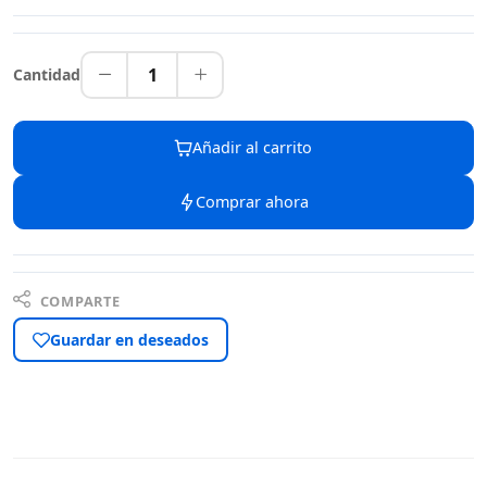
1
Cantidad
Añadir al carrito
Comprar ahora
COMPARTE
Guardar en deseados