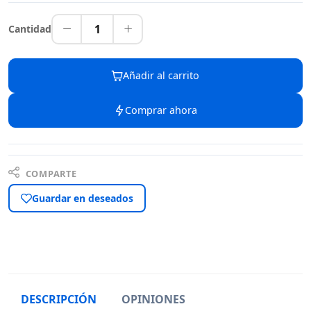
1
Cantidad
Añadir al carrito
Comprar ahora
COMPARTE
Guardar en deseados
DESCRIPCIÓN
OPINIONES