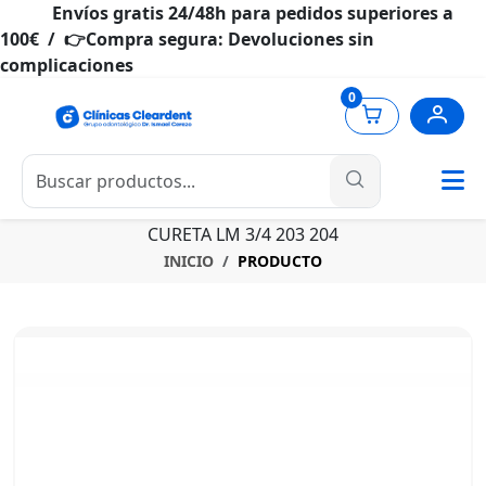
Envíos gratis 24/48h para pedidos superiores a
100€ / 👉Compra segura: Devoluciones sin
complicaciones
0
CURETA LM 3/4 203 204
INICIO
PRODUCTO