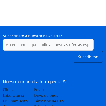
Subscríbete a nuestra newsletter
Suscribirse
Nuestra tienda
La letra pequeña
Clínica
Envíos
Laboratorio
Devoluciones
Equipamiento
Términos de uso