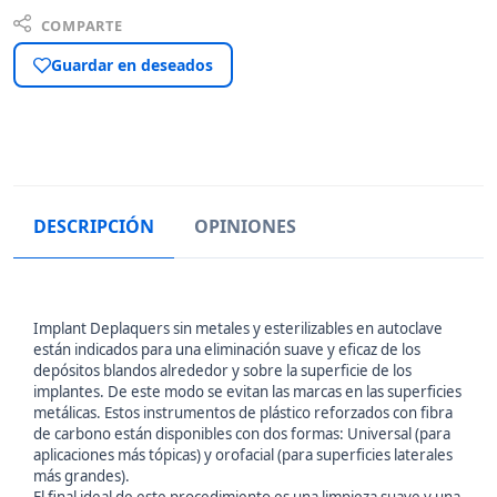
COMPARTE
Guardar en deseados
DESCRIPCIÓN
OPINIONES
Implant Deplaquers sin metales y esterilizables en autoclave
están indicados para una eliminación suave y eficaz de los
depósitos blandos alrededor y sobre la superficie de los
implantes. De este modo se evitan las marcas en las superficies
metálicas. Estos instrumentos de plástico reforzados con fibra
de carbono están disponibles con dos formas: Universal (para
aplicaciones más tópicas) y orofacial (para superficies laterales
más grandes).