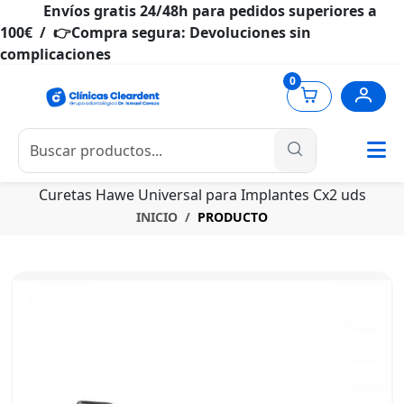
Envíos gratis 24/48h para pedidos superiores a
100€ / 👉Compra segura: Devoluciones sin
complicaciones
0
Curetas Hawe Universal para Implantes Cx2 uds
INICIO
PRODUCTO