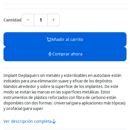
1
Cantidad
Añadir al carrito
Comprar ahora
Implant Deplaquers sin metales y esterilizables en autoclave están
indicados para una eliminación suave y eficaz de los depósitos
blandos alrededor y sobre la superficie de los implantes. De este
modo se evitan las marcas en las superficies metálicas. Estos
instrumentos de plástico reforzados con fibra de carbono están
disponibles con dos formas: Universal (para aplicaciones más tópicas)
y orofacial (para super
Ver descripción completa