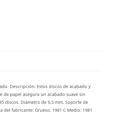
ado. Descripción: Estos discos de acabado y
rte de papel asegura un acabado suave sin
e 85 discos. Diámetro de 9,5 mm. Soporte de
ia del fabricante: Grueso: 1981 C Medio: 1981