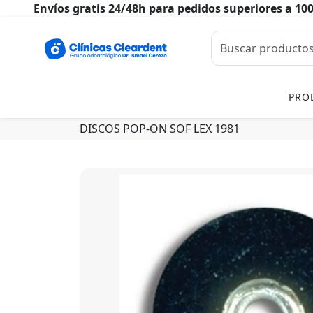
Envíos gratis 24/48h para pedidos superiores a 10
PRO
DISCOS POP-ON SOF LEX 1981