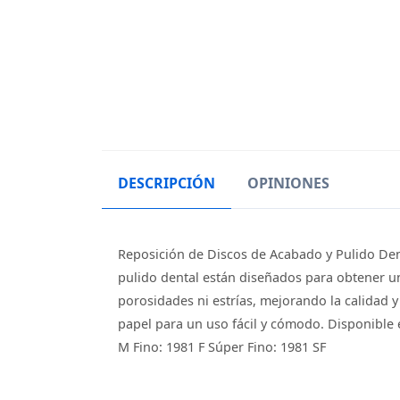
DESCRIPCIÓN
OPINIONES
Reposición de Discos de Acabado y Pulido Den
pulido dental están diseñados para obtener un
porosidades ni estrías, mejorando la calidad y
papel para un uso fácil y cómodo. Disponible e
M Fino: 1981 F Súper Fino: 1981 SF