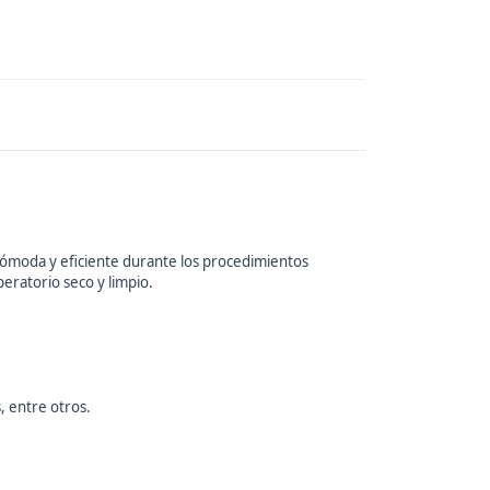
ómoda y eficiente durante los procedimientos
eratorio seco y limpio.
, entre otros.