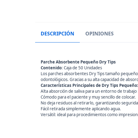
DESCRIPCIÓN
OPINIONES
Parche Absorbente Pequeño Dry Tips
Contenido
: Caja de 50 Unidades
Los parches absorbentes Dry Tips tamaño pequeño 
odontológicos. Gracias a su alta capacidad de absor
Características Principales de Dry Tips Pequeño
Alta absorción de saliva para un entorno de trabajo
Cómodo para el paciente y muy sencillo de colocar.
No deja residuos al retirarlo, garantizando segurida
Fácil retirada simplemente aplicando agua.
Versátil: ideal para procedimientos como impresiones