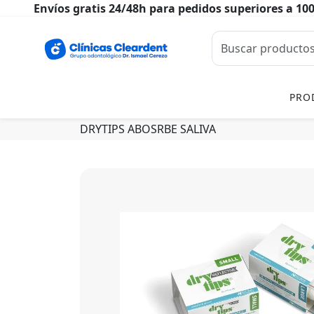
Envíos gratis 24/48h para pedidos superiores a 10
PRO
DRYTIPS ABOSRBE SALIVA