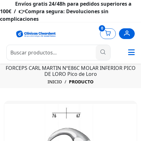
Envíos gratis 24/48h para pedidos superiores a
100€ / 👉Compra segura: Devoluciones sin
complicaciones
0
FORCEPS CARL MARTIN NºE86C MOLAR INFERIOR PICO
DE LORO Pico de Loro
INICIO
PRODUCTO