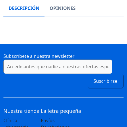
DESCRIPCIÓN
OPINIONES
Subscríbete a nuestra newsletter
Suscribirse
Nuestra tienda
La letra pequeña
Clínica
Envíos