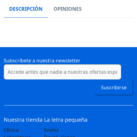
DESCRIPCIÓN
OPINIONES
Subscríbete a nuestra newsletter
Suscribirse
Nuestra tienda
La letra pequeña
Clínica
Envíos