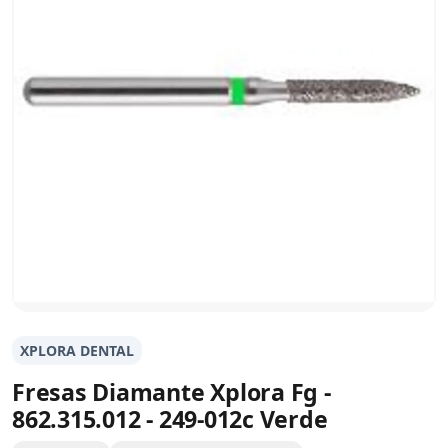
XPLORA DENTAL
Fresas Diamante Xplora Fg -
862.315.012 - 249-012c Verde