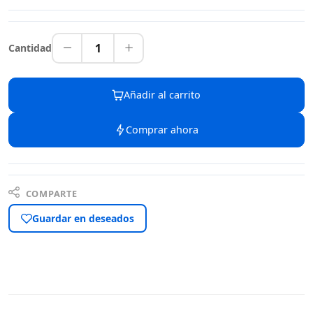
1
Cantidad
Añadir al carrito
Comprar ahora
COMPARTE
Guardar en deseados