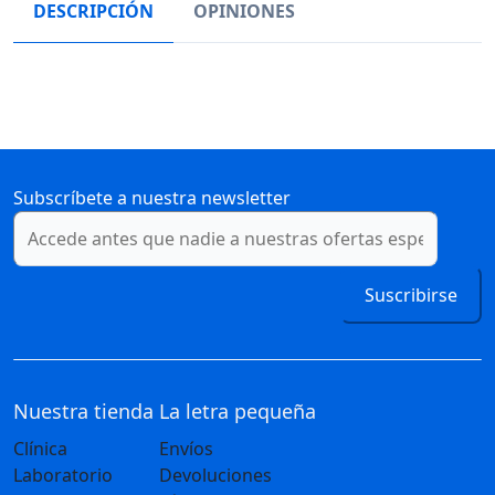
DESCRIPCIÓN
OPINIONES
Subscríbete a nuestra newsletter
Suscribirse
Nuestra tienda
La letra pequeña
Clínica
Envíos
Laboratorio
Devoluciones