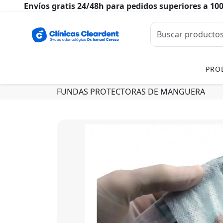
Envíos gratis 24/48h para pedidos superiores a 10
PRO
FUNDAS PROTECTORAS DE MANGUERA