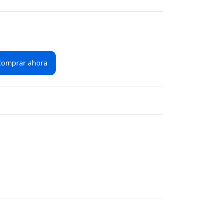
Comprar ahora