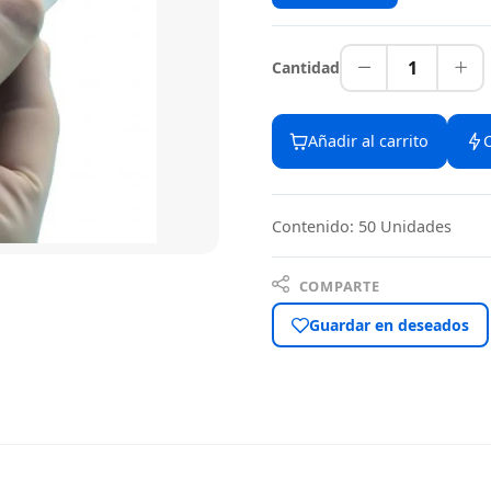
1
Cantidad
Añadir al carrito
Contenido: 50 Unidades
COMPARTE
Guardar en deseados