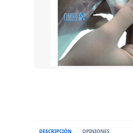
DESCRIPCIÓN
OPINIONES