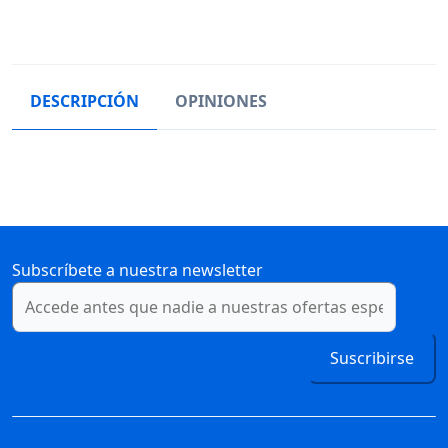
DESCRIPCIÓN
OPINIONES
Subscríbete a nuestra newsletter
Suscribirse