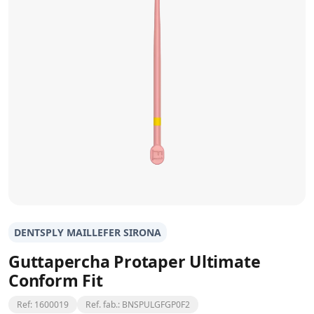
DENTSPLY MAILLEFER SIRONA
Guttapercha Protaper Ultimate
Conform Fit
Ref: 1600019
Ref. fab.: BNSPULGFGP0F2