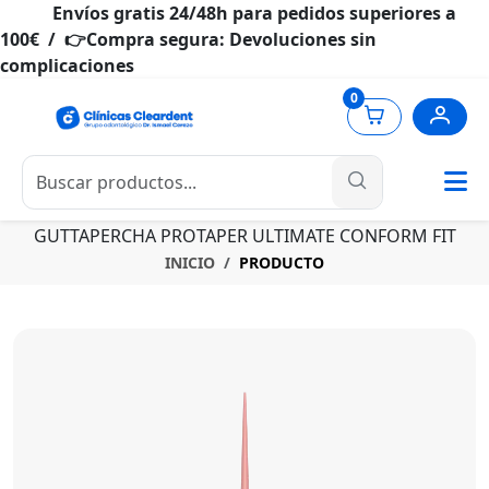
Envíos gratis 24/48h para pedidos superiores a
100€ / 👉Compra segura: Devoluciones sin
complicaciones
0
GUTTAPERCHA PROTAPER ULTIMATE CONFORM FIT
INICIO
PRODUCTO