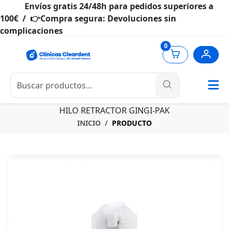
Envíos gratis 24/48h para pedidos superiores a
100€ / 👉Compra segura: Devoluciones sin
complicaciones
0
HILO RETRACTOR GINGI-PAK
INICIO
PRODUCTO