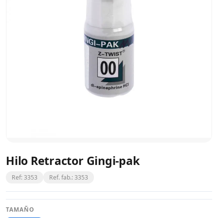
Hilo Retractor Gingi-pak
Ref: 3353
Ref. fab.: 3353
TAMAÑO