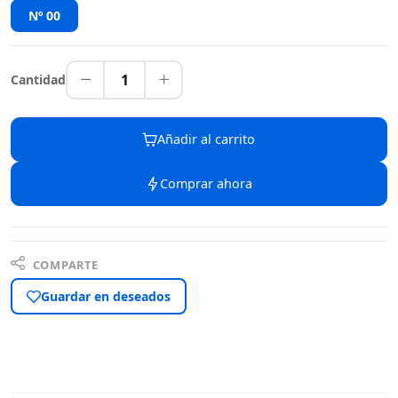
Nº 00
1
Cantidad
Añadir al carrito
Comprar ahora
COMPARTE
Guardar en deseados