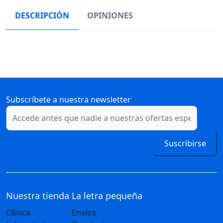
DESCRIPCIÓN
OPINIONES
Subscríbete a nuestra newsletter
Suscribirse
Nuestra tienda
La letra pequeña
Clínica
Envíos