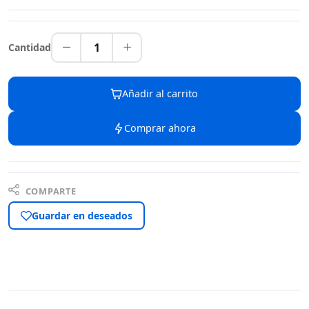
1
Cantidad
Añadir al carrito
Comprar ahora
COMPARTE
Guardar en deseados