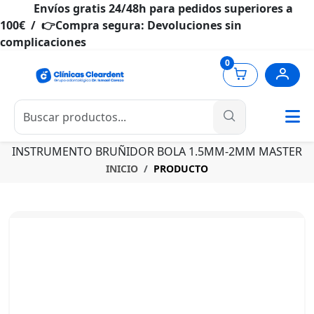
Envíos gratis 24/48h para pedidos superiores a
100€ / 👉Compra segura: Devoluciones sin
complicaciones
0
INSTRUMENTO BRUÑIDOR BOLA 1.5MM-2MM MASTER
INICIO
PRODUCTO