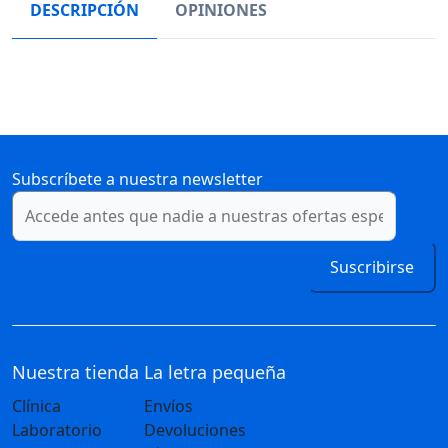
DESCRIPCIÓN
OPINIONES
Subscríbete a nuestra newsletter
Suscribirse
Nuestra tienda
La letra pequeña
Clínica
Envíos
Laboratorio
Devoluciones