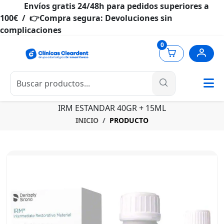
Envíos gratis 24/48h para pedidos superiores a
100€ / 👉Compra segura: Devoluciones sin
complicaciones
0
IRM ESTANDAR 40GR + 15ML
INICIO
PRODUCTO