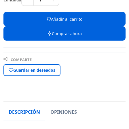
Añadir al carrito
Comprar ahora
COMPARTE
Guardar en deseados
DESCRIPCIÓN
OPINIONES