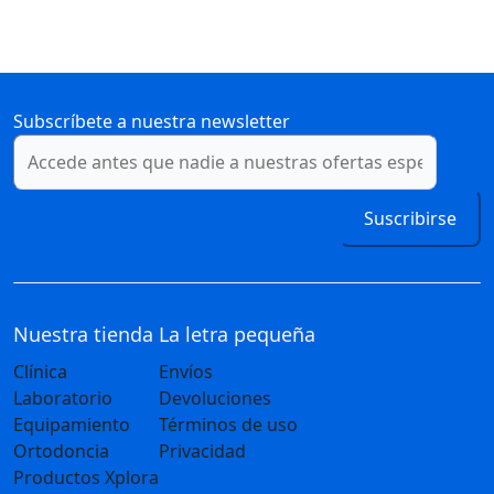
Subscríbete a nuestra newsletter
Suscribirse
Nuestra tienda
La letra pequeña
Clínica
Envíos
Laboratorio
Devoluciones
Equipamiento
Términos de uso
Ortodoncia
Privacidad
Productos Xplora