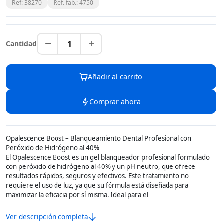
Ref: 38270
Ref. fab.: 4750
1
Cantidad
Añadir al carrito
Comprar ahora
Opalescence Boost – Blanqueamiento Dental Profesional con
Peróxido de Hidrógeno al 40%
El Opalescence Boost es un gel blanqueador profesional formulado
con peróxido de hidrógeno al 40% y un pH neutro, que ofrece
resultados rápidos, seguros y efectivos. Este tratamiento no
requiere el uso de luz, ya que su fórmula está diseñada para
maximizar la eficacia por sí misma. Ideal para el
Ver descripción completa