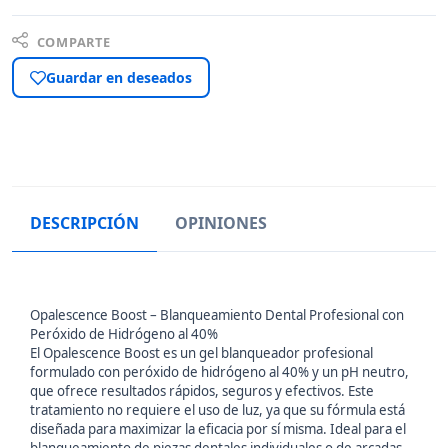
COMPARTE
Guardar en deseados
DESCRIPCIÓN
OPINIONES
Opalescence Boost – Blanqueamiento Dental Profesional con
Peróxido de Hidrógeno al 40%
El Opalescence Boost es un gel blanqueador profesional
formulado con peróxido de hidrógeno al 40% y un pH neutro,
que ofrece resultados rápidos, seguros y efectivos. Este
tratamiento no requiere el uso de luz, ya que su fórmula está
diseñada para maximizar la eficacia por sí misma. Ideal para el