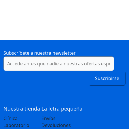
Subscríbete a nuestra newsletter
Suscribirse
Nuestra tienda
La letra pequeña
Clínica
Envíos
Laboratorio
Devoluciones