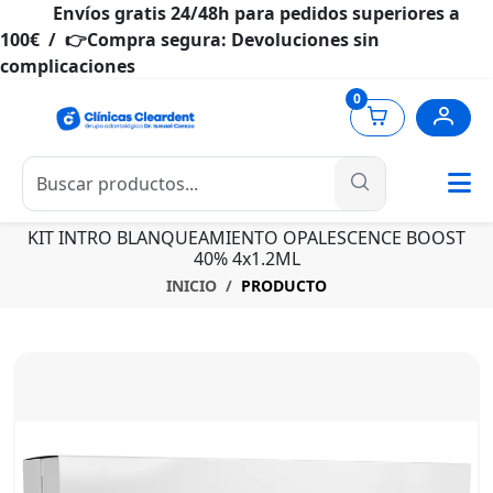
Envíos gratis 24/48h para pedidos superiores a
100€ / 👉Compra segura: Devoluciones sin
complicaciones
0
KIT INTRO BLANQUEAMIENTO OPALESCENCE BOOST
40% 4x1.2ML
INICIO
PRODUCTO