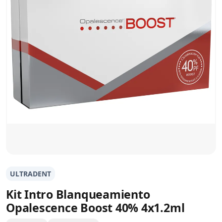
ULTRADENT
Kit Intro Blanqueamiento
Opalescence Boost 40% 4x1.2ml