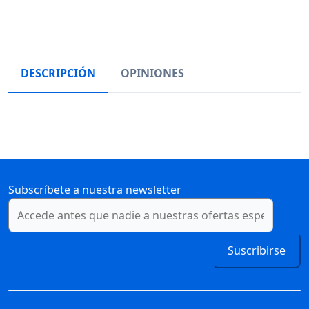
DESCRIPCIÓN
OPINIONES
Subscríbete a nuestra newsletter
Suscribirse