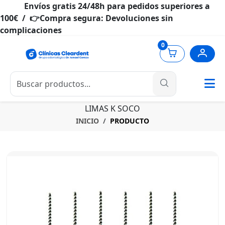
Envíos gratis 24/48h para pedidos superiores a
100€ / 👉Compra segura: Devoluciones sin
complicaciones
0
LIMAS K SOCO
INICIO
PRODUCTO