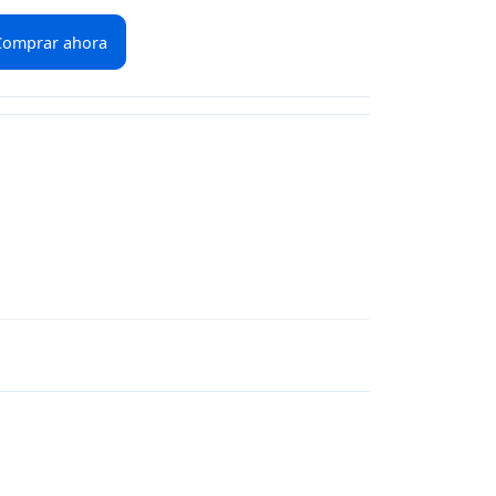
Comprar ahora