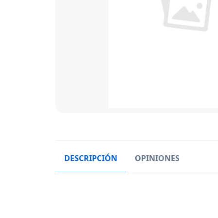
DESCRIPCIÓN
OPINIONES